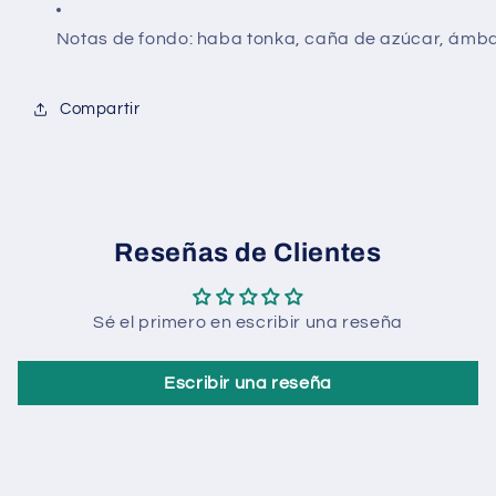
Notas de fondo: haba tonka, caña de azúcar, ámbar
Compartir
Reseñas de Clientes
Sé el primero en escribir una reseña
Escribir una reseña