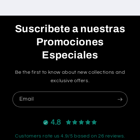
Suscribete a nuestras
Promociones
Especiales
Be the first to know about new collections and
exclusive offers.
Email
4.8
Customers rate us 4.9/5 based on 26 reviews.