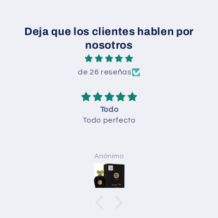
Deja que los clientes hablen por
nosotros
de 26 reseñas
Todo
Todo perfecto
Anónimo