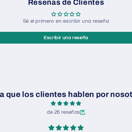
Reseñas de Clientes
Sé el primero en escribir una reseña
Escribir una reseña
a que los clientes hablen por noso
de 26 reseñas