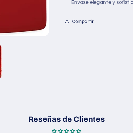
Envase elegante y sofisti
Compartir
Reseñas de Clientes