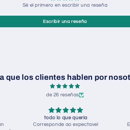
Sé el primero en escribir una reseña
Escribir una reseña
a que los clientes hablen por noso
de 26 reseñas
todo lo que queria
un
Corresponde ao expectavel
E