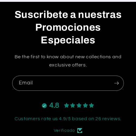
Suscribete a nuestras
Promociones
Especiales
Be the first to know about new collections and
exclusive offers.
Email
4.8
Customers rate us 4.9/5 based on 26 reviews.
Verificado