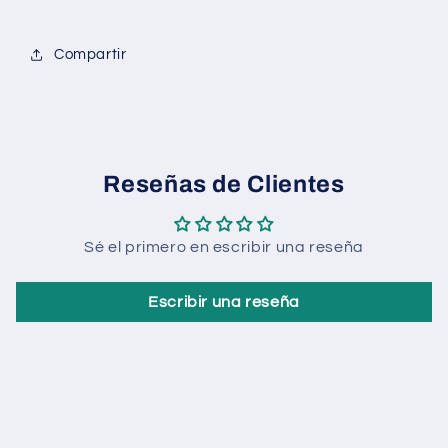
Compartir
Reseñas de Clientes
Sé el primero en escribir una reseña
Escribir una reseña