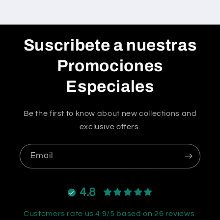
Suscribete a nuestras
Promociones
Especiales
Be the first to know about new collections and
exclusive offers.
Email
4.8
Customers rate us 4.9/5 based on 26 reviews.