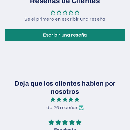
Reseñas de Clientes
Sé el primero en escribir una reseña
Escribir una reseña
Deja que los clientes hablen por
nosotros
de 26 reseñas