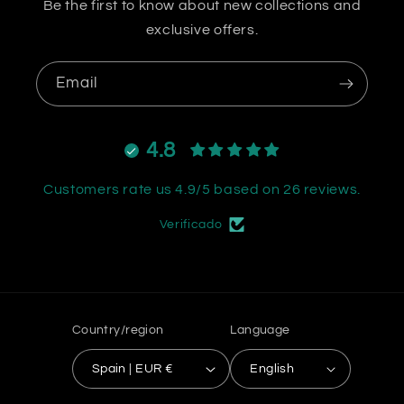
Be the first to know about new collections and
exclusive offers.
Email
4.8
Customers rate us 4.9/5 based on 26 reviews.
Verificado
Country/region
Language
Spain | EUR €
English