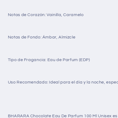
Notas de Corazón:
Vainilla, Caramelo
Notas de Fondo:
Ámbar, Almizcle
Tipo de Fragancia:
Eau de Parfum (EDP)
Uso Recomendado:
Ideal para el día y la noche, espe
BHARARA Chocolate Eau De Parfum 100 Ml Unisex es un