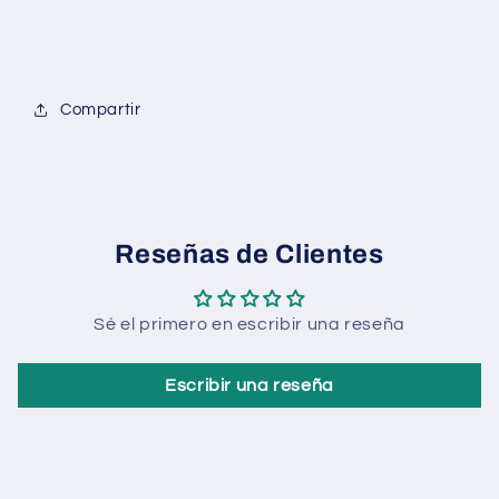
Compartir
Reseñas de Clientes
Sé el primero en escribir una reseña
Escribir una reseña