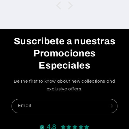
Suscribete a nuestras
Promociones
Especiales
Be the first to know about new collections and
exclusive offers.
Email
4.8