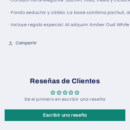
·
Fondo seductor y cálido:
La base combina pachulí, alm
·
Incluye regalo especial:
Al adquirir Amber Oud White E
Compartir
Reseñas de Clientes
Sé el primero en escribir una reseña
Escribir una reseña